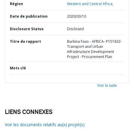
Région
Western and Central Africa,
Date de publication
2020/03/10
Disclosure Status
Disclosed
Titre du rapport
Burkina Faso - AFRICA- P151832-
Transport and Urban
Infrastructure Development
Project - Procurement Plan
Mots clé
Voir la suite
LIENS CONNEXES
Voir les documents relatifs au(x) projet(s)