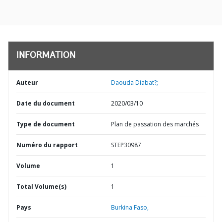
INFORMATION
Auteur
Daouda Diabat?;
Date du document
2020/03/10
Type de document
Plan de passation des marchés
Numéro du rapport
STEP30987
Volume
1
Total Volume(s)
1
Pays
Burkina Faso,