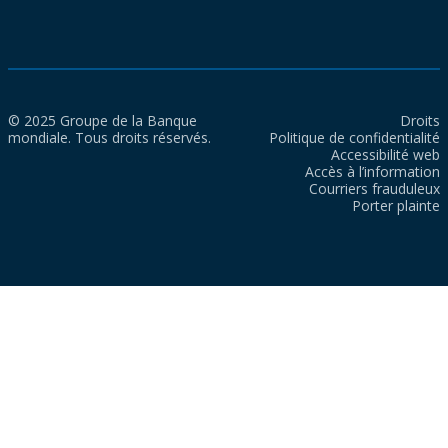
© 2025 Groupe de la Banque
Droits
mondiale. Tous droits réservés.
Politique de confidentialité
Accessibilité web
Accès à l’information
Courriers frauduleux
Porter plainte