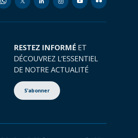
RESTEZ INFORMÉ
ET
DÉCOUVREZ L’ESSENTIEL
DE NOTRE ACTUALITÉ
S'abonner