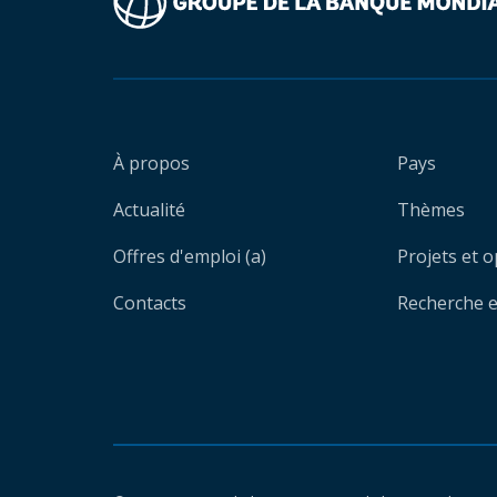
À propos
Pays
Actualité
Thèmes
Offres d'emploi (a)
Projets et 
Contacts
Recherche et