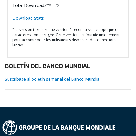
Total Downloads** : 72
Download Stats
*La version texte est une version à reconnaissance optique de
caractères non-corrigée. Cette version est fournie uniquement
pour accommoder les utilisateurs disposant de connections
lentes.
BOLETÍN DEL BANCO MUNDIAL
Suscríbase al boletín semanal del Banco Mundial