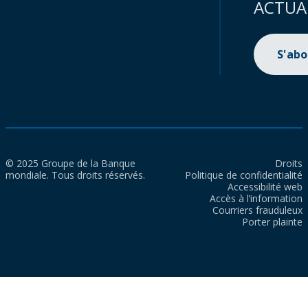
ACTUA
S'ab
© 2025 Groupe de la Banque
Droits
mondiale. Tous droits réservés.
Politique de confidentialité
Accessibilité web
Accès à l’information
Courriers frauduleux
Porter plainte