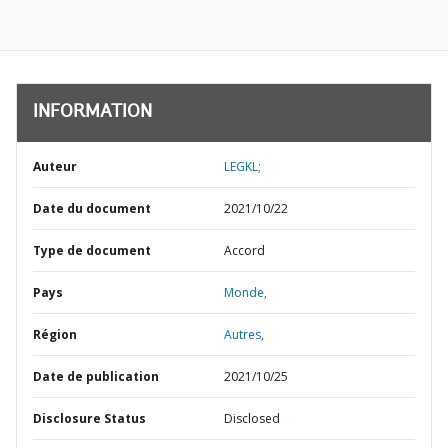
INFORMATION
Auteur
LEGKL;
Date du document
2021/10/22
Type de document
Accord
Pays
Monde,
Région
Autres,
Date de publication
2021/10/25
Disclosure Status
Disclosed