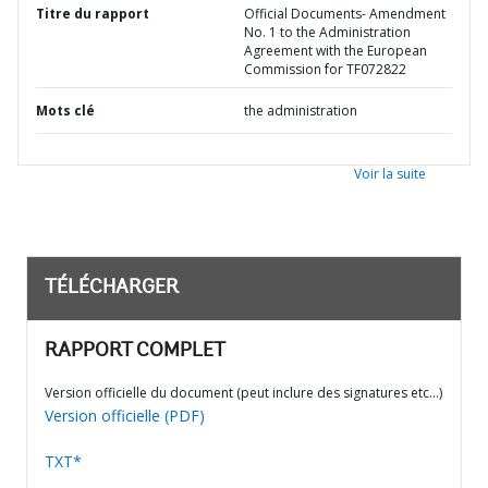
Titre du rapport
Official Documents- Amendment
No. 1 to the Administration
Agreement with the European
Commission for TF072822
Mots clé
the administration
Voir la suite
TÉLÉCHARGER
RAPPORT COMPLET
Version officielle du document (peut inclure des signatures etc…)
Version officielle (PDF)
TXT*