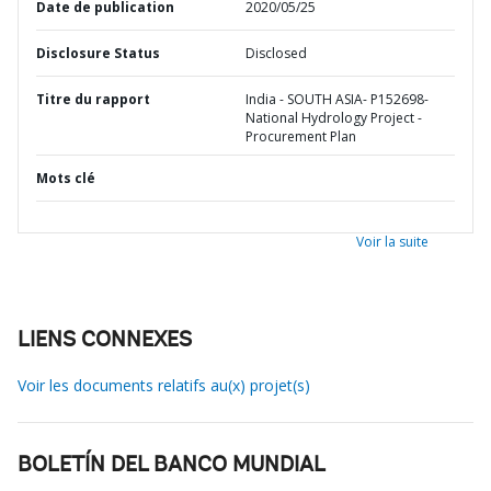
Date de publication
2020/05/25
Disclosure Status
Disclosed
Titre du rapport
India - SOUTH ASIA- P152698-
National Hydrology Project -
Procurement Plan
Mots clé
Voir la suite
LIENS CONNEXES
Voir les documents relatifs au(x) projet(s)
BOLETÍN DEL BANCO MUNDIAL