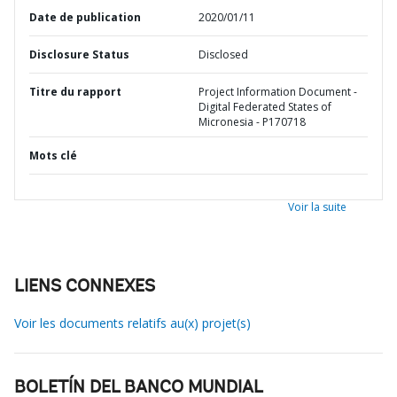
Date de publication
2020/01/11
Disclosure Status
Disclosed
Titre du rapport
Project Information Document -
Digital Federated States of
Micronesia - P170718
Mots clé
Voir la suite
LIENS CONNEXES
Voir les documents relatifs au(x) projet(s)
BOLETÍN DEL BANCO MUNDIAL