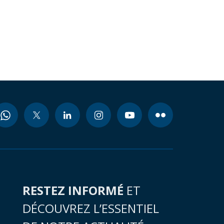
RESTEZ INFORMÉ
ET
DÉCOUVREZ L’ESSENTIEL