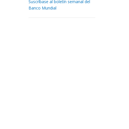
Suscríbase al boletín semanal del
Banco Mundial