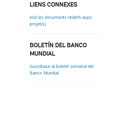
LIENS CONNEXES
Voir les documents relatifs au(x)
projet(s)
BOLETÍN DEL BANCO
MUNDIAL
Suscríbase al boletín semanal del
Banco Mundial