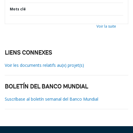
Mots clé
Voir la suite
LIENS CONNEXES
Voir les documents relatifs au(x) projet(s)
BOLETÍN DEL BANCO MUNDIAL
Suscríbase al boletín semanal del Banco Mundial