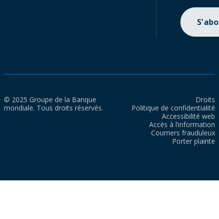
S'ab
© 2025 Groupe de la Banque
Droits
mondiale. Tous droits réservés.
Politique de confidentialité
Accessibilité web
Accès à l’information
Courriers frauduleux
Porter plainte