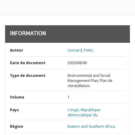
INFORMATION
Auteur
Leonard, Peter;
Date du document
2020/08/06
Type de document
Environmental and Social
Management Plan; Plan de
réinstallation
Volume
1
Pays
Congo,
République
démocratique du,
Région
Eastern and Southern Africa,