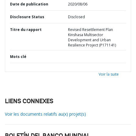
Date de publication
2020/08/06
Disclosure Status
Disclosed
Titre du rapport
Revised Resettlement Plan
Kinshasa Multisector
Development and Urban
Resilience Project (P171141)
Mots clé
Voir la suite
LIENS CONNEXES
Voir les documents relatifs au(x) projet(s)