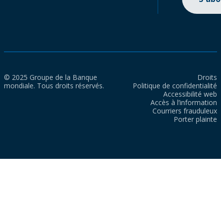
© 2025 Groupe de la Banque
Droits
mondiale. Tous droits réservés.
Politique de confidentialité
Accessibilité web
Accès à l’information
Courriers frauduleux
Porter plainte