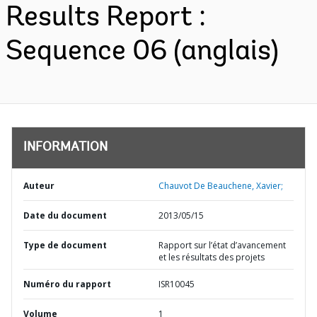
Results Report :
Sequence 06 (anglais)
INFORMATION
Auteur
Chauvot De Beauchene, Xavier;
Date du document
2013/05/15
Type de document
Rapport sur l’état d’avancement
et les résultats des projets
Numéro du rapport
ISR10045
Volume
1