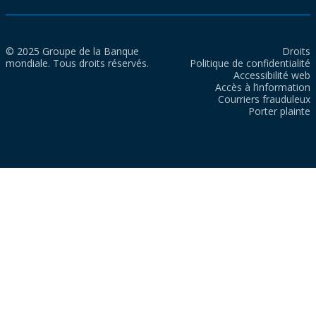
© 2025 Groupe de la Banque
Droits
mondiale. Tous droits réservés.
Politique de confidentialité
Accessibilité web
Accès à l’information
Courriers frauduleux
Porter plainte