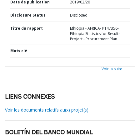
Date de publication
2019/02/20
Disclosure Status
Disclosed
Titre du rapport
Ethiopia - AFRICA- P147356-
Ethiopia Statistics for Results
Project - Procurement Plan
Mots clé
Voir la suite
LIENS CONNEXES
Voir les documents relatifs au(x) projet(s)
BOLETÍN DEL BANCO MUNDIAL