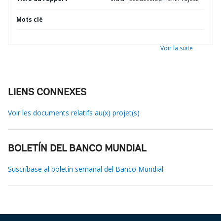
Mots clé
Voir la suite
LIENS CONNEXES
Voir les documents relatifs au(x) projet(s)
BOLETÍN DEL BANCO MUNDIAL
Suscríbase al boletín semanal del Banco Mundial