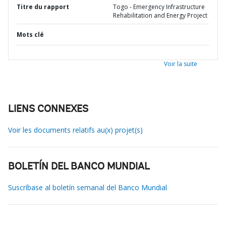
Titre du rapport
Togo - Emergency Infrastructure
Rehabilitation and Energy Project
Mots clé
Voir la suite
LIENS CONNEXES
Voir les documents relatifs au(x) projet(s)
BOLETÍN DEL BANCO MUNDIAL
Suscríbase al boletín semanal del Banco Mundial