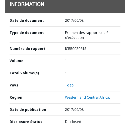
INFORMATION
Date du document
2017/06/08
Type de document
Examen des rapports de fin
d’exécution
Numéro du rapport
ICRR0020615
Volume
1
Total Volume(s)
1
Pays
Togo,
Région
Western and Central Africa,
Date de publication
2017/06/08
Disclosure Status
Disclosed