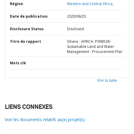
Région
Western and Central Africa,
Date de publication
2020/06/25
Disclosure Status
Disclosed
Titre du rapport
Ghana - AFRICA- P098538-
Sustainable Land and Water
Management - Procurement Plan
Mots clé
Voir la suite
LIENS CONNEXES
Voir les documents relatifs au(x) projet(s)