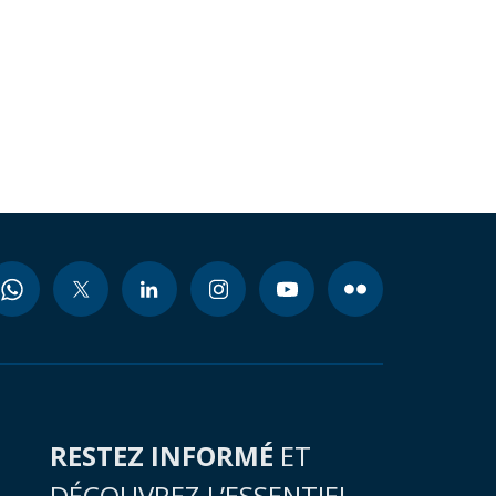
RESTEZ INFORMÉ
ET
DÉCOUVREZ L’ESSENTIEL