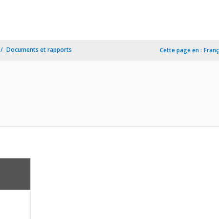
Documents et rapports
Cette page en :
Franç