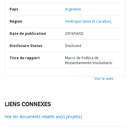
Pays
Argentine,
Région
Amérique latine et Caraïbes,
Date de publication
2019/04/02
Disclosure Status
Disclosed
Titre du rapport
Marco de Política de
Reasentamiento Involuntario
Voir la suite
LIENS CONNEXES
Voir les documents relatifs au(x) projet(s)