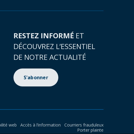
RESTEZ INFORMÉ
ET
DÉCOUVREZ L’ESSENTIEL
DE NOTRE ACTUALITÉ
S'abonner
ilité web
Accès à l’information
Courriers frauduleux
Porter plainte