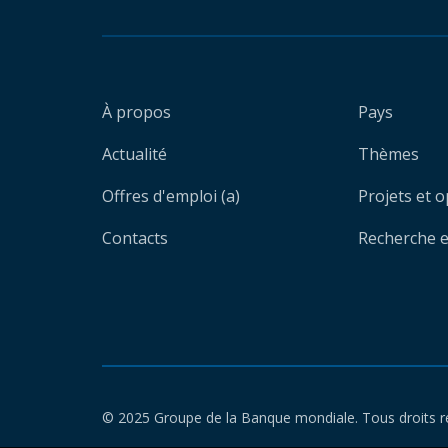
À propos
Pays
Actualité
Thèmes
Offres d'emploi (a)
Projets et 
Contacts
Recherche et
© 2025 Groupe de la Banque mondiale. Tous droits r