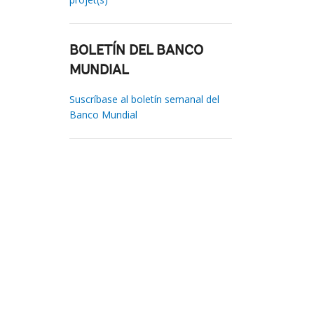
BOLETÍN DEL BANCO
MUNDIAL
Suscríbase al boletín semanal del
Banco Mundial