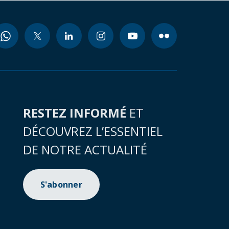
RESTEZ INFORMÉ
ET
DÉCOUVREZ L’ESSENTIEL
DE NOTRE ACTUALITÉ
S'abonner