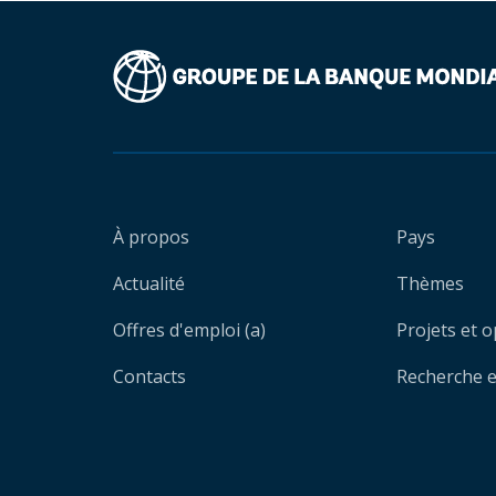
À propos
Pays
Actualité
Thèmes
Offres d'emploi (a)
Projets et 
Contacts
Recherche et