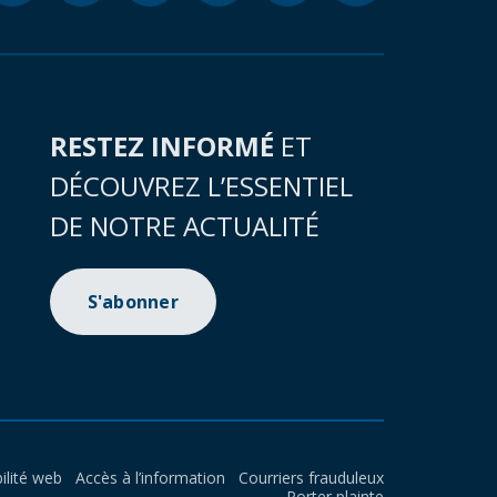
RESTEZ INFORMÉ
ET
DÉCOUVREZ L’ESSENTIEL
DE NOTRE ACTUALITÉ
S'abonner
ilité web
Accès à l’information
Courriers frauduleux
Porter plainte