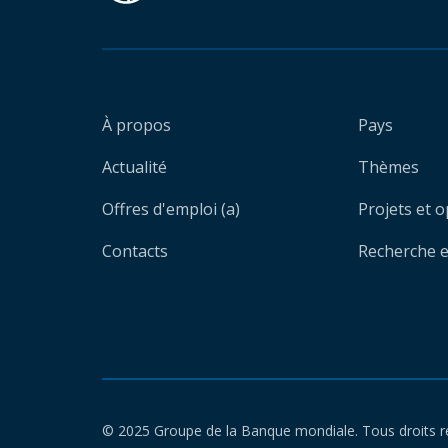
À propos
Pays
Actualité
Thèmes
Offres d'emploi (a)
Projets et 
Contacts
Recherche et
© 2025 Groupe de la Banque mondiale. Tous droits r