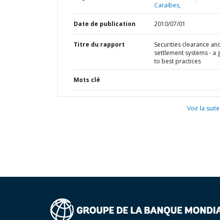
Caraïbes,
Date de publication
2010/07/01
Titre du rapport
Securities clearance an
settlement systems - a 
to best practices
Mots clé
Voir la suite