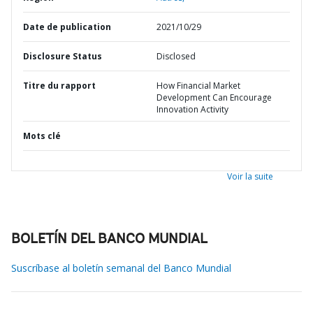
Date de publication
2021/10/29
Disclosure Status
Disclosed
Titre du rapport
How Financial Market
Development Can Encourage
Innovation Activity
Mots clé
Voir la suite
BOLETÍN DEL BANCO MUNDIAL
Suscríbase al boletín semanal del Banco Mundial