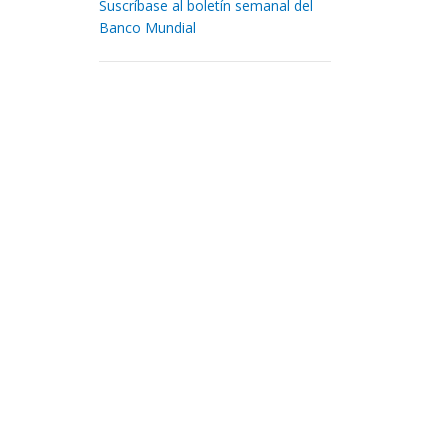
Suscríbase al boletín semanal del
Banco Mundial