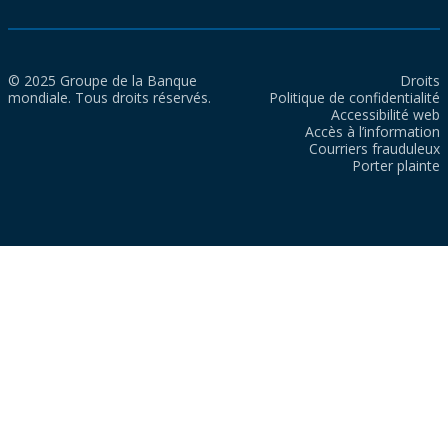
© 2025 Groupe de la Banque
Droits
mondiale. Tous droits réservés.
Politique de confidentialité
Accessibilité web
Accès à l’information
Courriers frauduleux
Porter plainte