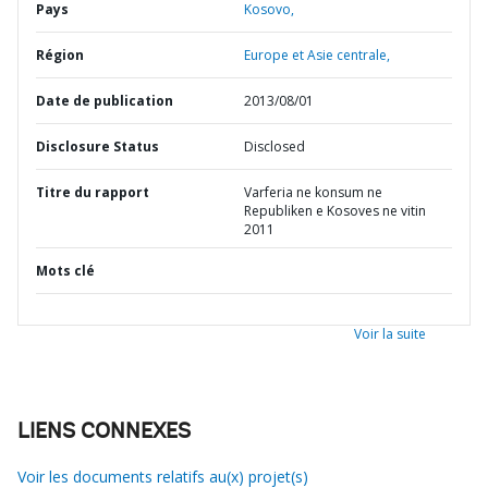
Pays
Kosovo,
Région
Europe et Asie centrale,
Date de publication
2013/08/01
Disclosure Status
Disclosed
Titre du rapport
Varferia ne konsum ne
Republiken e Kosoves ne vitin
2011
Mots clé
Voir la suite
LIENS CONNEXES
Voir les documents relatifs au(x) projet(s)