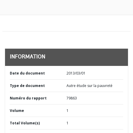
INFORMATION
Date du document
2013/03/01
Type de document
Autre étude sur la pauvreté
Numéro du rapport
79863
Volume
1
Total Volume(s)
1