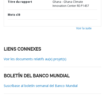
Titre du rapport
Ghana - Ghana Climate
Innovation Center RE-P1457
Mots clé
Voir la suite
LIENS CONNEXES
Voir les documents relatifs au(x) projet(s)
BOLETÍN DEL BANCO MUNDIAL
Suscríbase al boletín semanal del Banco Mundial