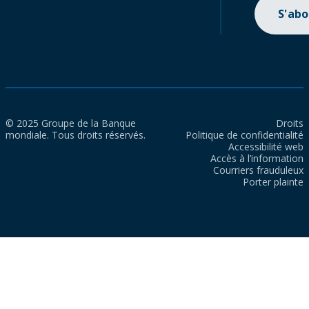
S'ab
© 2025 Groupe de la Banque
Droits
mondiale. Tous droits réservés.
Politique de confidentialité
Accessibilité web
Accès à l’information
Courriers frauduleux
Porter plainte