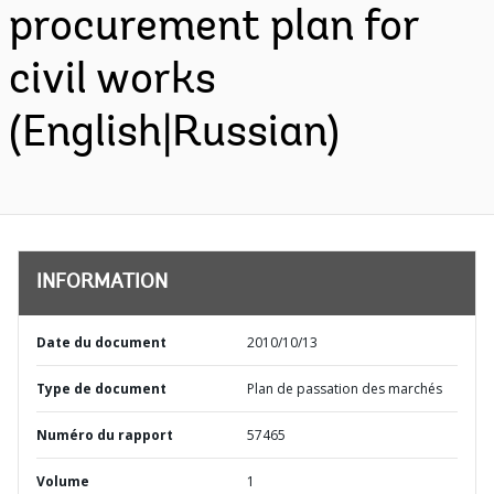
procurement plan for
civil works
(English|Russian)
INFORMATION
Date du document
2010/10/13
Type de document
Plan de passation des marchés
Numéro du rapport
57465
Volume
1