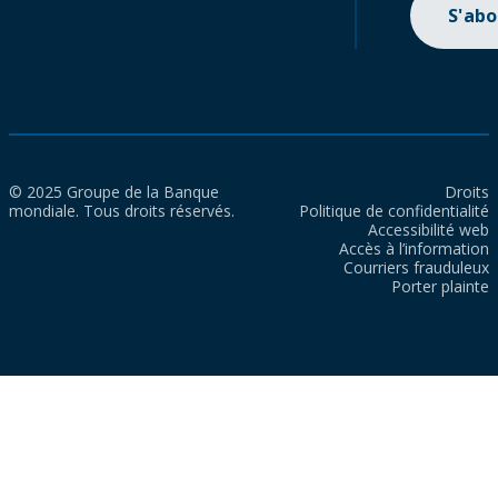
S'ab
© 2025 Groupe de la Banque
Droits
mondiale. Tous droits réservés.
Politique de confidentialité
Accessibilité web
Accès à l’information
Courriers frauduleux
Porter plainte