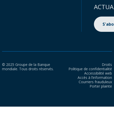
ACTUA
S'ab
© 2025 Groupe de la Banque
Droits
mondiale. Tous droits réservés.
Politique de confidentialité
Accessibilité web
Accès à l’information
Courriers frauduleux
Porter plainte