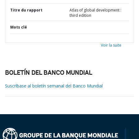
Titre du rapport
Atlas of global development :
third edition
Mots clé
Voir la suite
BOLETÍN DEL BANCO MUNDIAL
Suscríbase al boletín semanal del Banco Mundial