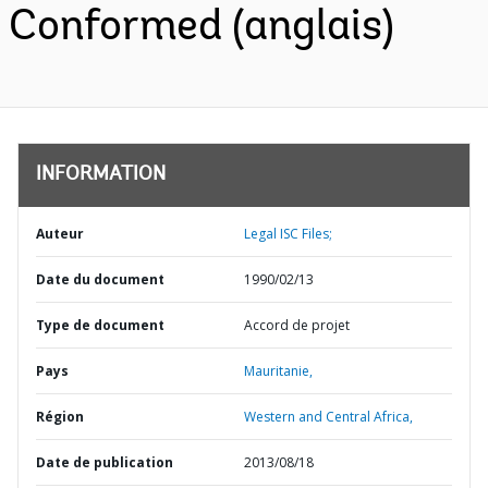
Conformed (anglais)
INFORMATION
Auteur
Legal ISC Files;
Date du document
1990/02/13
Type de document
Accord de projet
Pays
Mauritanie,
Région
Western and Central Africa,
Date de publication
2013/08/18