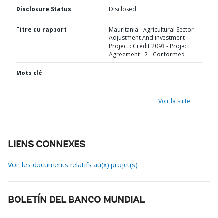
Disclosure Status
Disclosed
Titre du rapport
Mauritania - Agricultural Sector
Adjustment And Investment
Project : Credit 2093 - Project
Agreement - 2 - Conformed
Mots clé
Voir la suite
LIENS CONNEXES
Voir les documents relatifs au(x) projet(s)
BOLETÍN DEL BANCO MUNDIAL