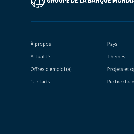
À propos
Pays
Actualité
Thèmes
Offres d'emploi (a)
Projets et 
Contacts
Recherche et