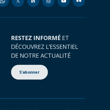
RESTEZ INFORMÉ
ET
DÉCOUVREZ L’ESSENTIEL
DE NOTRE ACTUALITÉ
S'abonner