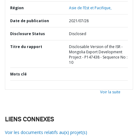
Région
Asie de l’Est et Pacifique,
Date de publication
2021/07/28
Disclosure Status
Disclosed
Titre du rapport
Disclosable Version of the ISR -
Mongolia Export Development
Project - P147438 - Sequence No :
10
Mots clé
Voir la suite
LIENS CONNEXES
Voir les documents relatifs au(x) projet(s)