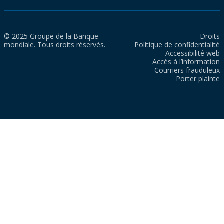
© 2025 Groupe de la Banque
Droits
mondiale. Tous droits réservés.
Politique de confidentialité
Accessibilité web
Accès à l’information
Courriers frauduleux
Porter plainte