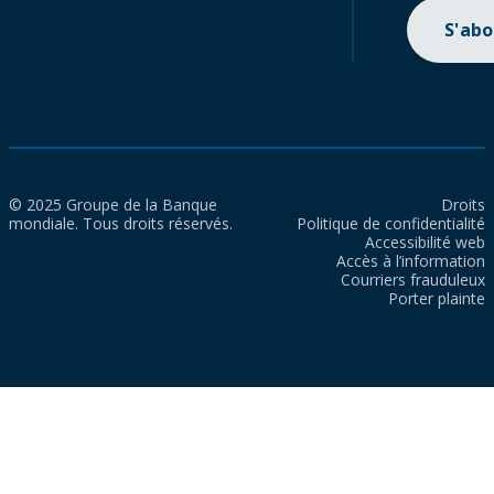
S'ab
© 2025 Groupe de la Banque
Droits
mondiale. Tous droits réservés.
Politique de confidentialité
Accessibilité web
Accès à l’information
Courriers frauduleux
Porter plainte