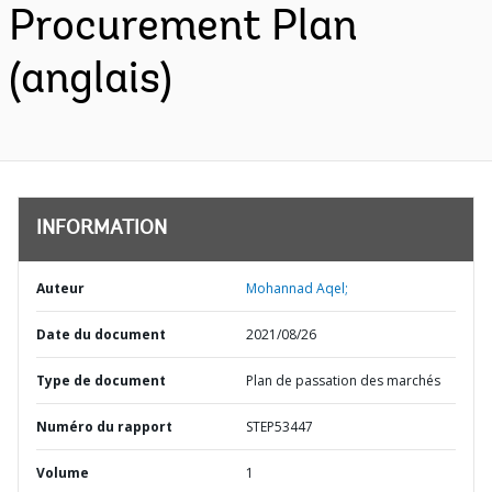
Procurement Plan
(anglais)
INFORMATION
Auteur
Mohannad Aqel;
Date du document
2021/08/26
Type de document
Plan de passation des marchés
Numéro du rapport
STEP53447
Volume
1