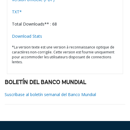
TXT*
Total Downloads** : 68
Download Stats
*La version texte est une version à reconnaissance optique de
caractères non-corrigée. Cette version est fournie uniquement
pour accommoder les utilisateurs disposant de connections
lentes.
BOLETÍN DEL BANCO MUNDIAL
Suscríbase al boletín semanal del Banco Mundial