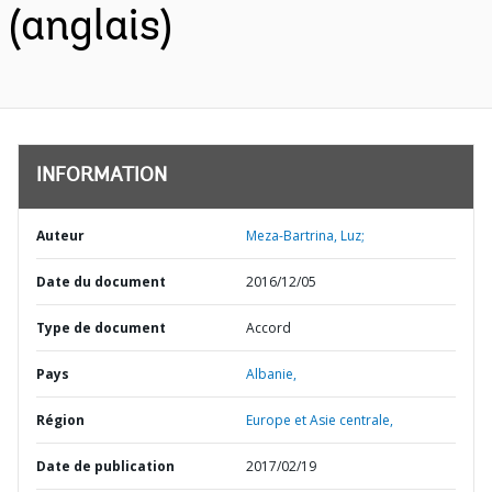
(anglais)
INFORMATION
Auteur
Meza-Bartrina, Luz;
Date du document
2016/12/05
Type de document
Accord
Pays
Albanie,
Région
Europe et Asie centrale,
Date de publication
2017/02/19