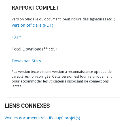
RAPPORT COMPLET
Version officielle du document (peut inclure des signatures etc…)
Version officielle (PDF)
TXT*
Total Downloads** : 591
Download Stats
*La version texte est une version à reconnaissance optique de
caractères non-corrigée. Cette version est fournie uniquement
pour accommoder les utilisateurs disposant de connections
lentes.
LIENS CONNEXES
Voir les documents relatifs au(x) projet(s)