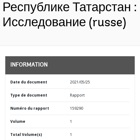
Республике Татарстан :
Исследование (russe)
INFORMATION
Date du document
2021/05/25
Type de document
Rapport
Numéro du rapport
159290
Volume
1
Total Volume(s)
1