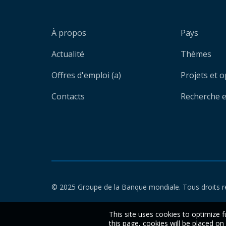
À propos
Pays
Actualité
Thèmes
Offres d'emploi (a)
Projets et 
Contacts
Recherche et
© 2025 Groupe de la Banque mondiale. Tous droits r
This site uses cookies to optimize f
this page, cookies will be placed o