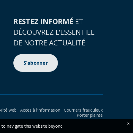
RESTEZ INFORMÉ
ET
DÉCOUVREZ L’ESSENTIEL
DE NOTRE ACTUALITÉ
S'abonner
ilité web
Accès à l’information
Courriers frauduleux
Porter plainte
×
e to navigate this website beyond