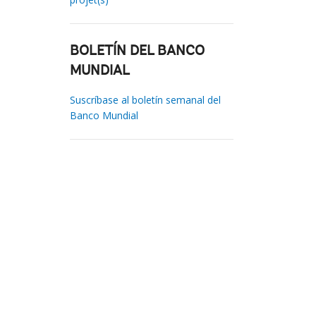
BOLETÍN DEL BANCO
MUNDIAL
Suscríbase al boletín semanal del
Banco Mundial