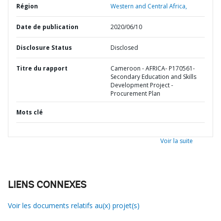
Région
Western and Central Africa,
Date de publication
2020/06/10
Disclosure Status
Disclosed
Titre du rapport
Cameroon - AFRICA- P170561-
Secondary Education and Skills
Development Project -
Procurement Plan
Mots clé
Voir la suite
LIENS CONNEXES
Voir les documents relatifs au(x) projet(s)