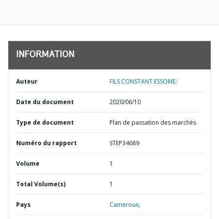
INFORMATION
Auteur
FILS CONSTANT ESSOME;
Date du document
2020/06/10
Type de document
Plan de passation des marchés
Numéro du rapport
STEP34689
Volume
1
Total Volume(s)
1
Pays
Cameroun,