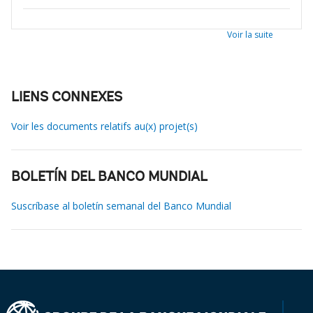
Voir la suite
LIENS CONNEXES
Voir les documents relatifs au(x) projet(s)
BOLETÍN DEL BANCO MUNDIAL
Suscríbase al boletín semanal del Banco Mundial