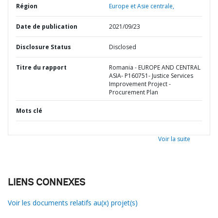
Région
Europe et Asie centrale,
Date de publication
2021/09/23
Disclosure Status
Disclosed
Titre du rapport
Romania - EUROPE AND CENTRAL
ASIA- P160751- Justice Services
Improvement Project -
Procurement Plan
Mots clé
Voir la suite
LIENS CONNEXES
Voir les documents relatifs au(x) projet(s)