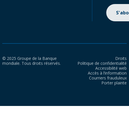
S'ab
© 2025 Groupe de la Banque
Droits
mondiale. Tous droits réservés.
Politique de confidentialité
Accessibilité web
Accès à l’information
Courriers frauduleux
Porter plainte