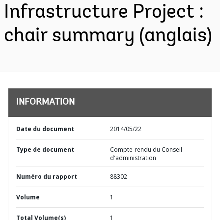
Infrastructure Project :
chair summary (anglais)
INFORMATION
Date du document
2014/05/22
Type de document
Compte-rendu du Conseil
d'administration
Numéro du rapport
88302
Volume
1
Total Volume(s)
1