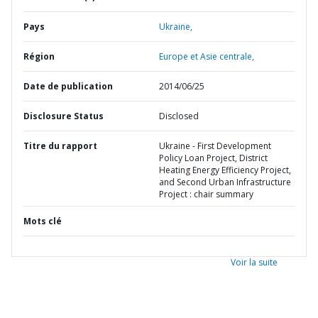
Pays
Ukraine,
Région
Europe et Asie centrale,
Date de publication
2014/06/25
Disclosure Status
Disclosed
Titre du rapport
Ukraine - First Development
Policy Loan Project, District
Heating Energy Efficiency Project,
and Second Urban Infrastructure
Project : chair summary
Mots clé
Voir la suite