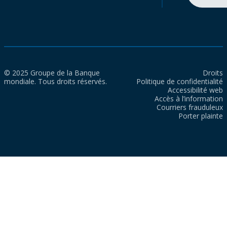
© 2025 Groupe de la Banque
Droits
mondiale. Tous droits réservés.
Politique de confidentialité
Accessibilité web
Accès à l’information
Courriers frauduleux
Porter plainte