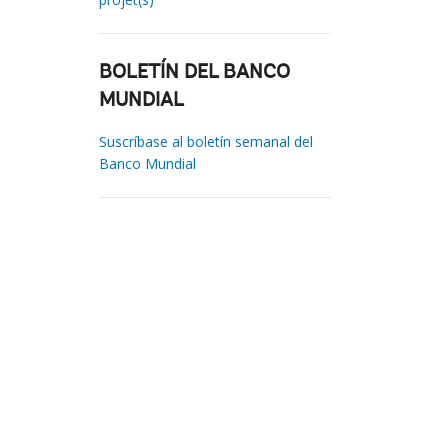
BOLETÍN DEL BANCO
MUNDIAL
Suscríbase al boletín semanal del
Banco Mundial