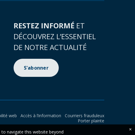
RESTEZ INFORMÉ
ET
DÉCOUVREZ L’ESSENTIEL
DE NOTRE ACTUALITÉ
S'abonner
ilité web
Accès à l’information
Courriers frauduleux
Porter plainte
×
e to navigate this website beyond