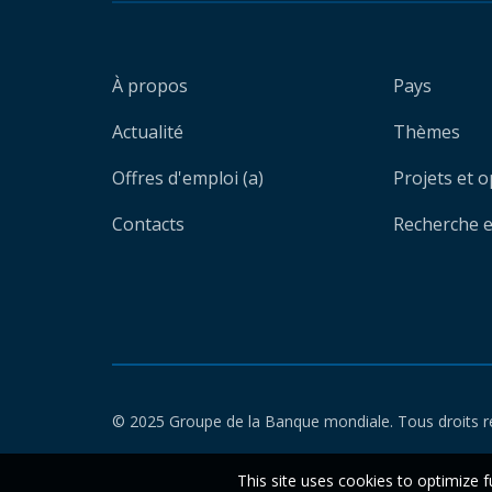
À propos
Pays
Actualité
Thèmes
Offres d'emploi (a)
Projets et 
Contacts
Recherche et
© 2025 Groupe de la Banque mondiale. Tous droits r
This site uses cookies to optimize f