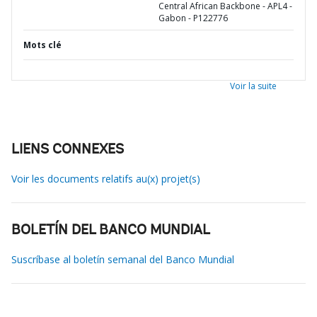
Central African Backbone - APL4 -
Gabon - P122776
Mots clé
Voir la suite
LIENS CONNEXES
Voir les documents relatifs au(x) projet(s)
BOLETÍN DEL BANCO MUNDIAL
Suscríbase al boletín semanal del Banco Mundial