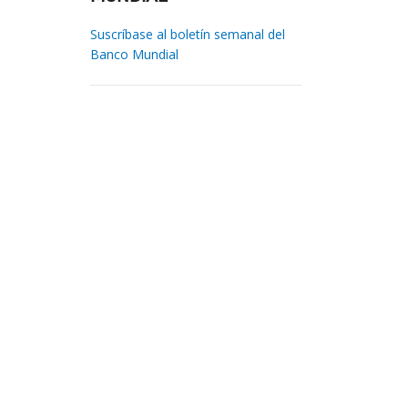
Suscríbase al boletín semanal del
Banco Mundial