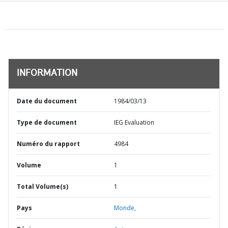
INFORMATION
Date du document
1984/03/13
Type de document
IEG Evaluation
Numéro du rapport
4984
Volume
1
Total Volume(s)
1
Pays
Monde,