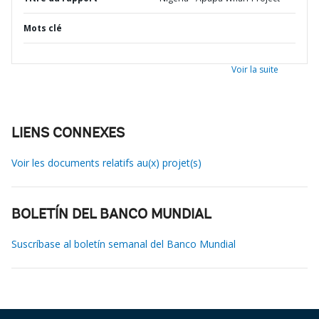
Mots clé
Voir la suite
LIENS CONNEXES
Voir les documents relatifs au(x) projet(s)
BOLETÍN DEL BANCO MUNDIAL
Suscríbase al boletín semanal del Banco Mundial