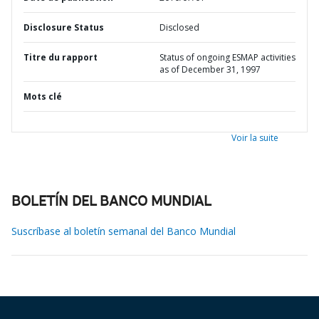
Disclosure Status
Disclosed
Titre du rapport
Status of ongoing ESMAP activities
as of December 31, 1997
Mots clé
Voir la suite
BOLETÍN DEL BANCO MUNDIAL
Suscríbase al boletín semanal del Banco Mundial