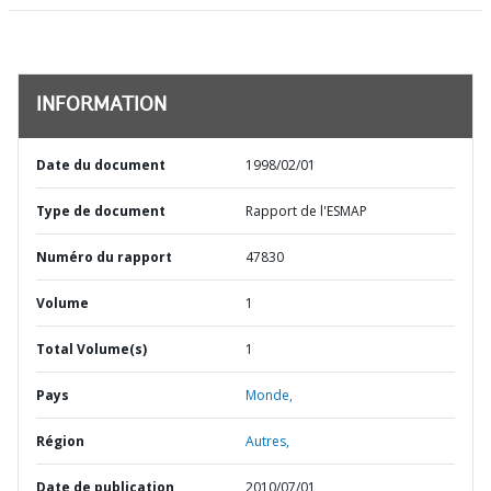
INFORMATION
Date du document
1998/02/01
Type de document
Rapport de l'ESMAP
Numéro du rapport
47830
Volume
1
Total Volume(s)
1
Pays
Monde,
Région
Autres,
Date de publication
2010/07/01