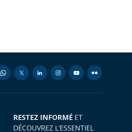
RESTEZ INFORMÉ
ET
DÉCOUVREZ L’ESSENTIEL