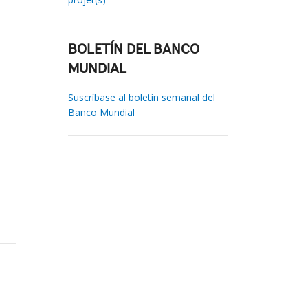
BOLETÍN DEL BANCO
MUNDIAL
Suscríbase al boletín semanal del
Banco Mundial