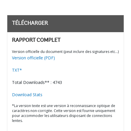
TÉLÉCHARGER
RAPPORT COMPLET
Version officielle du document (peut inclure des signatures etc…)
Version officielle (PDF)
TXT*
Total Downloads** : 4743
Download Stats
*La version texte est une version à reconnaissance optique de
caractères non-corrigée. Cette version est fournie uniquement
pour accommoder les utilisateurs disposant de connections
lentes.