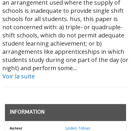
an arrangement used where the supply of
schools is inadequate to provide single shift
schools for all students. hus, this paper is
not concerned with: a) triple- or quadruple-
shift schools, which do not permit adequate
student learning achievement; or b)
arrangements like apprenticeships in which
students study during one part of the day (or
night) and perform some...
Voir la suite
INFORMATION
Auteur
Linden, Tobias;