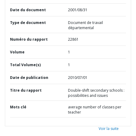
Date du document
2001/08/31
Type de document
Document de travail
départemental
Numéro du rapport
22861
Volume
1
Total Volume(s)
1
Date de publication
2010/07/01
Titre du rapport
Double-shift secondary schools :
possibilities and issues
Mots clé
average number of classes per
teacher
Voir la suite