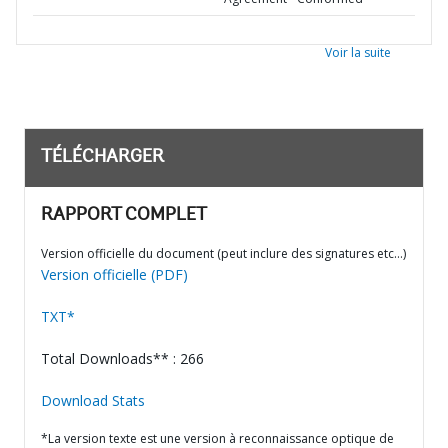
Voir la suite
TÉLÉCHARGER
RAPPORT COMPLET
Version officielle du document (peut inclure des signatures etc…)
Version officielle (PDF)
TXT*
Total Downloads** : 266
Download Stats
*La version texte est une version à reconnaissance optique de