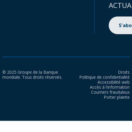
ACTUA
S'ab
© 2025 Groupe de la Banque
Droits
mondiale. Tous droits réservés.
Politique de confidentialité
Accessibilité web
Accès à l’information
Courriers frauduleux
Porter plainte