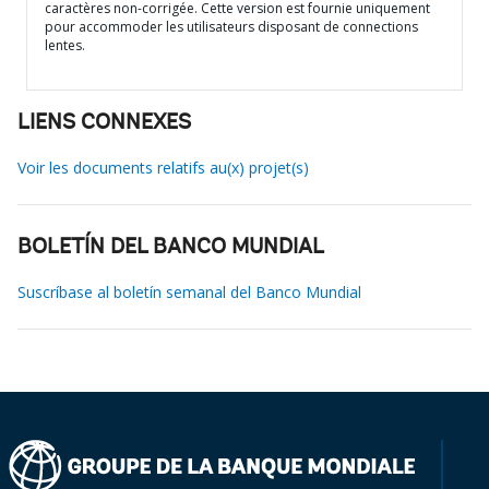
caractères non-corrigée. Cette version est fournie uniquement
pour accommoder les utilisateurs disposant de connections
lentes.
LIENS CONNEXES
Voir les documents relatifs au(x) projet(s)
BOLETÍN DEL BANCO MUNDIAL
Suscríbase al boletín semanal del Banco Mundial